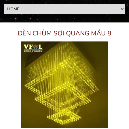
ĐÈN CHÙM SỢI QUANG MẪU 8