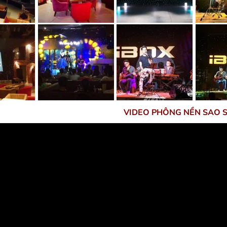
VIDEO PHÔNG NỀN SAO 