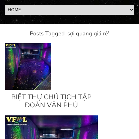
Posts Tagged ‘sợi quang giá rẻ’
BIỆT THỰ CHỦ TỊCH TẬP
ĐOÀN VĂN PHÚ