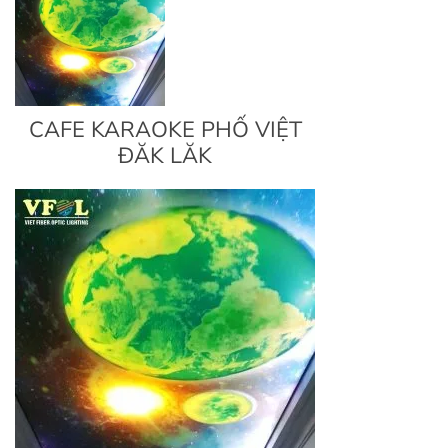
CAFE KARAOKE PHỐ VIỆT
ĐĂK LĂK