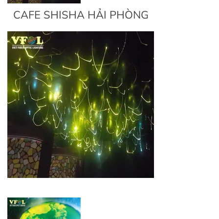
CAFE SHISHA HẢI PHÒNG