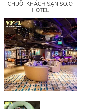
CHUỖI KHÁCH SẠN SOJO
HOTEL