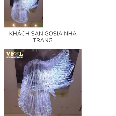
KHÁCH SẠN GOSIA NHA
TRANG