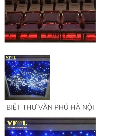
BIỆT THỰ VĂN PHÚ HÀ NỘI