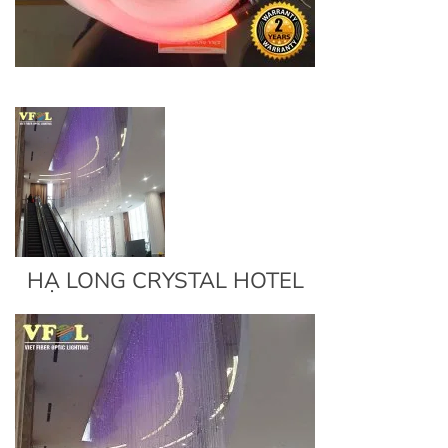
HẠ LONG CRYSTAL HOTEL