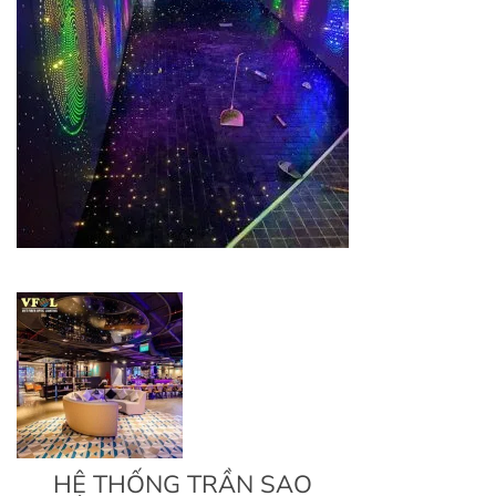
HỆ THỐNG TRẦN SAO