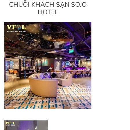
CHUỖI KHÁCH SẠN SOJO
HOTEL