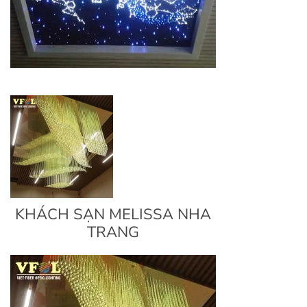
KHÁCH SẠN MELISSA NHA
TRANG