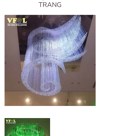
TRANG