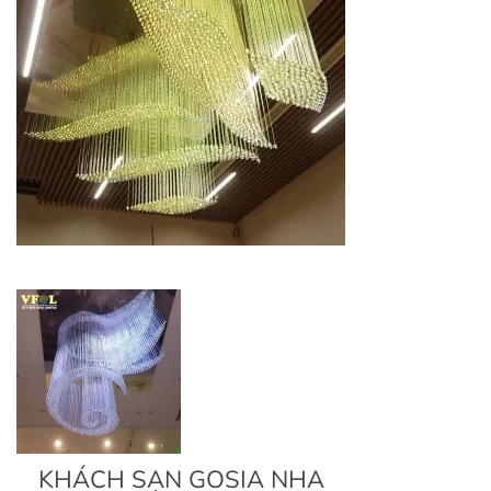
KHÁCH SẠN GOSIA NHA