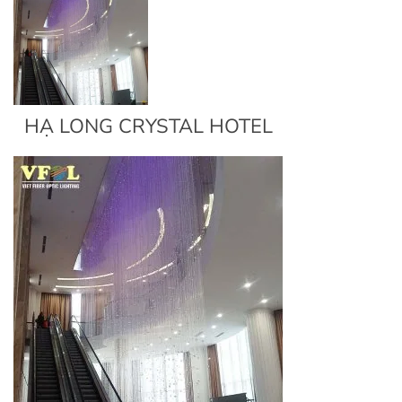
HẠ LONG CRYSTAL HOTEL