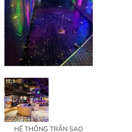
HỆ THỐNG TRẦN SAO