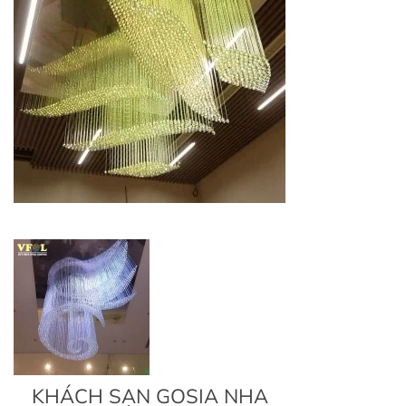
KHÁCH SẠN GOSIA NHA