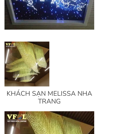
KHÁCH SẠN MELISSA NHA
TRANG