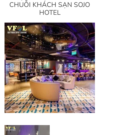
CHUỖI KHÁCH SẠN SOJO
HOTEL