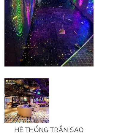
HỆ THỐNG TRẦN SAO