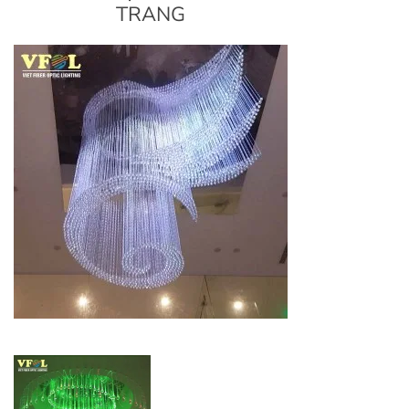
TRANG