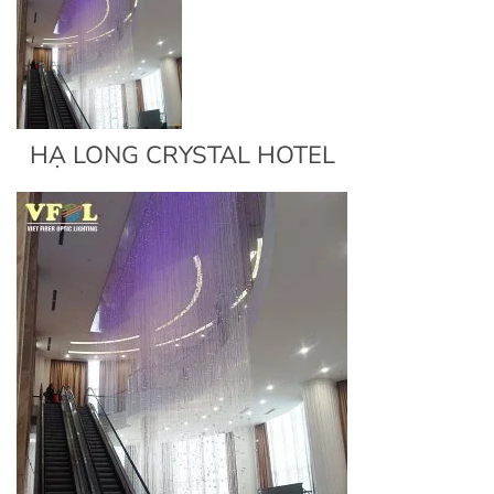
HẠ LONG CRYSTAL HOTEL