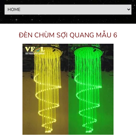
ĐÈN CHÙM SỢI QUANG MẪU 6