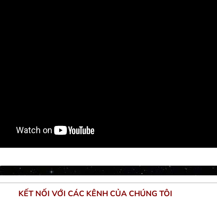
KẾT NỐI VỚI CÁC KÊNH CỦA CHÚNG TÔI