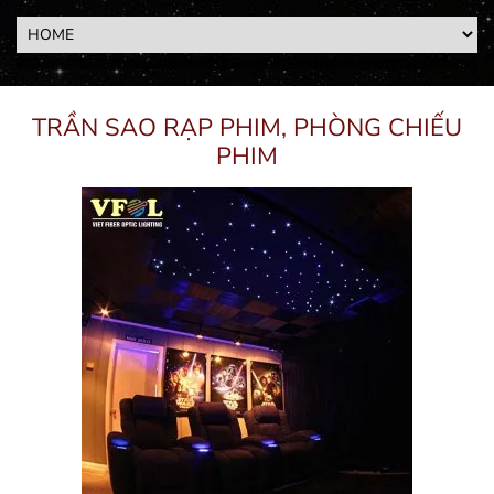
TRẦN SAO RẠP PHIM, PHÒNG CHIẾU
PHIM