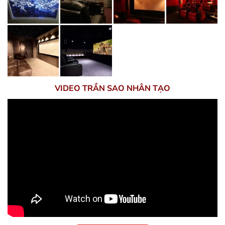
VIDEO TRẦN SAO NHÂN TẠO