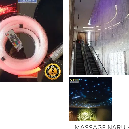
MASSAGE NARU 