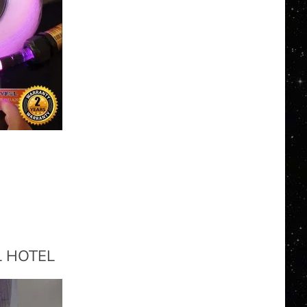
L HOTEL