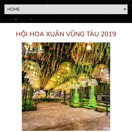
HỘI HOA XUÂN VŨNG TÀU 2019