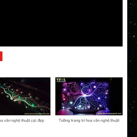
oa văn nghệ thuật cực đẹp
Tường trang trí hoa văn nghệ thuật