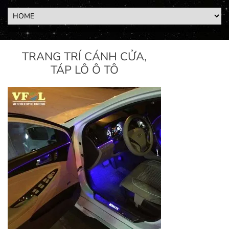
TRANG TRÍ CÁNH CỬA,
TÁP LÔ Ô TÔ