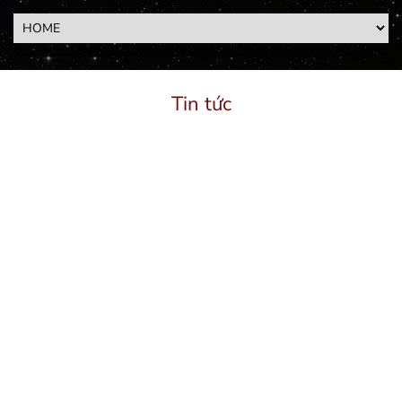
Tin tức