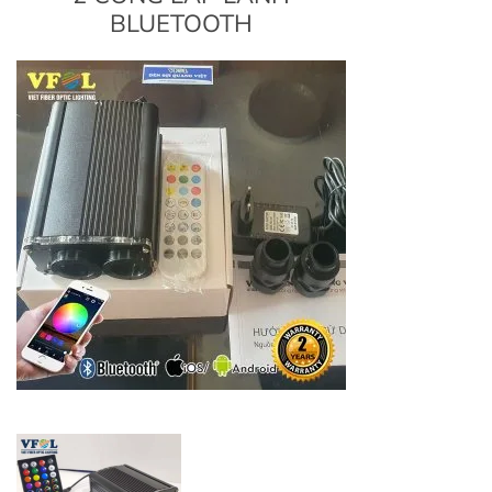
BLUETOOTH