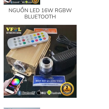
NGUỒN LED 16W RGBW
BLUETOOTH