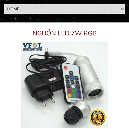
NGUỒN LED 7W RGB