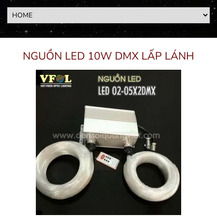
NGUỒN LED 10W DMX LẤP LÁNH