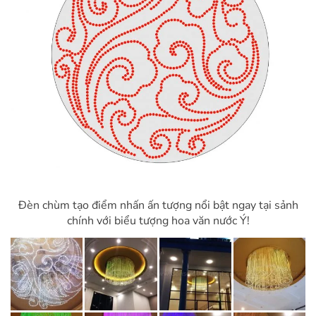
Đèn chùm tạo điểm nhấn ấn tượng nổi bật ngay tại sảnh
chính với biểu tượng hoa văn nước Ý!