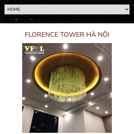
FLORENCE TOWER HÀ NỘI