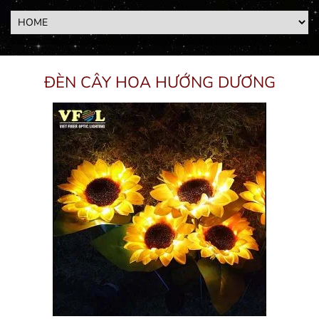
ĐÈN CÂY HOA HƯỚNG DƯƠNG