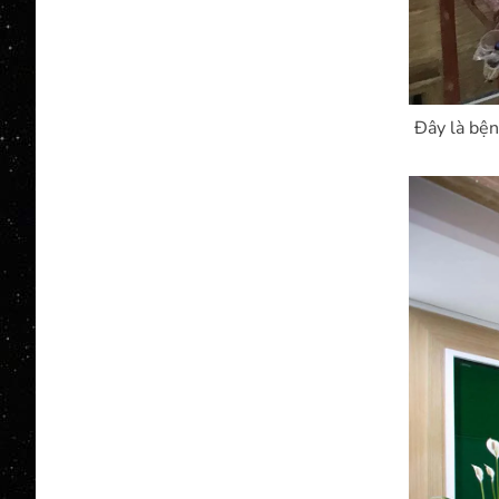
Đây là bện