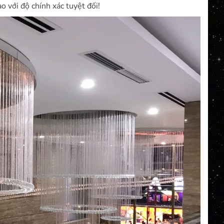
o với độ chính xác tuyệt đối!