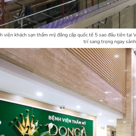
h viện khách sạn thẩm mỹ đẳng cấp quốc tế 5 sao đầu tiên tại
trí sang trọng ngay sảnh