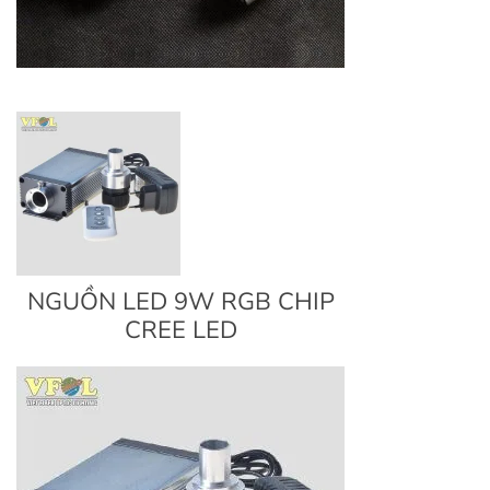
NGUỒN LED 9W RGB CHIP
CREE LED