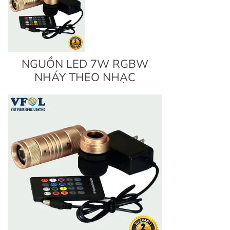
NGUỒN LED 7W RGBW
NHÁY THEO NHẠC