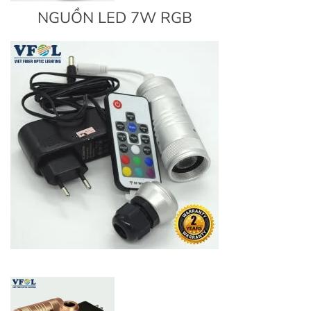
NGUỒN LED 7W RGB