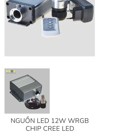
NGUỒN LED 12W WRGB
CHIP CREE LED