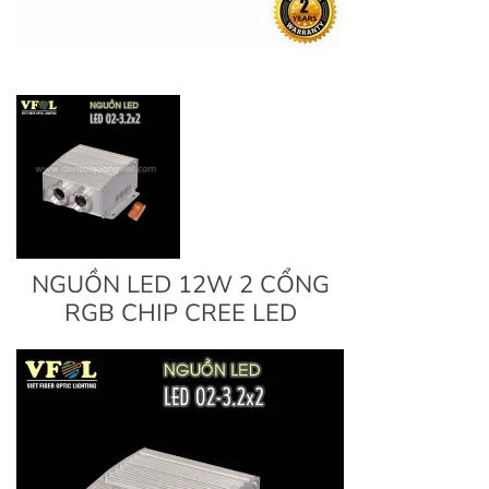
NGUỒN LED 12W 2 CỔNG
RGB CHIP CREE LED