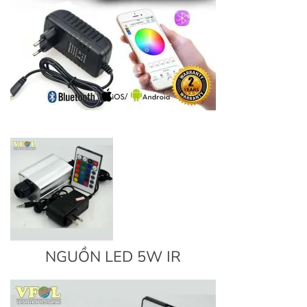
NGUỒN LED 5W IR