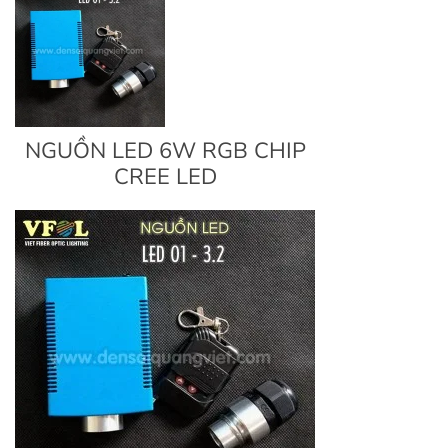
NGUỒN LED 6W RGB CHIP
CREE LED