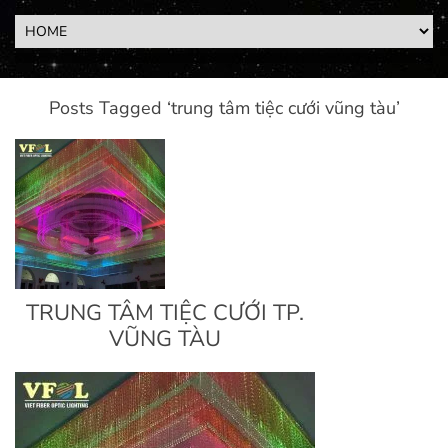
Posts Tagged ‘trung tâm tiệc cưới vũng tàu’
TRUNG TÂM TIỆC CƯỚI TP.
VŨNG TÀU