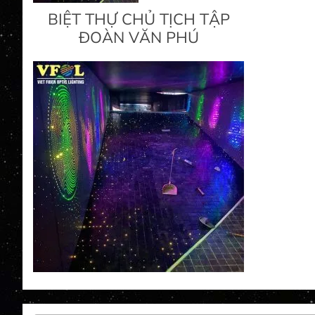
BIỆT THỰ CHỦ TỊCH TẬP
ĐOÀN VĂN PHÚ