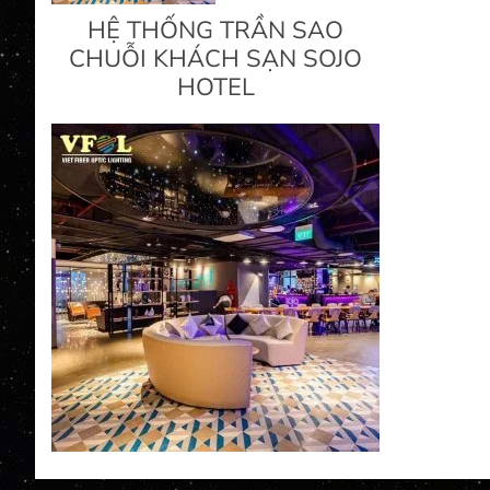
HỆ THỐNG TRẦN SAO
CHUỖI KHÁCH SẠN SOJO
HOTEL