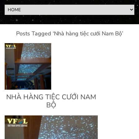
Posts Tagged ‘Nhà hàng tiệc cưới Nam Bộ’
NHÀ HÀNG TIỆC CƯỚI NAM
BỘ