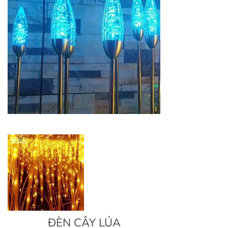
ĐÈN CÂY LÚA