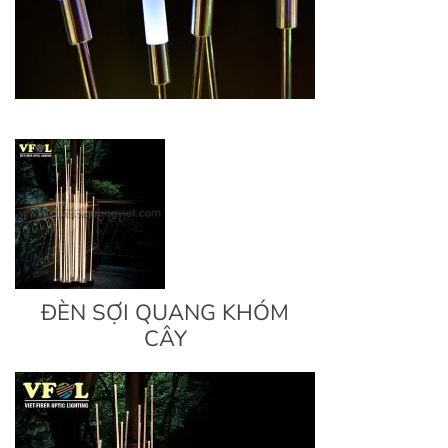
ĐÈN SỢI QUANG KHÓM
CÂY