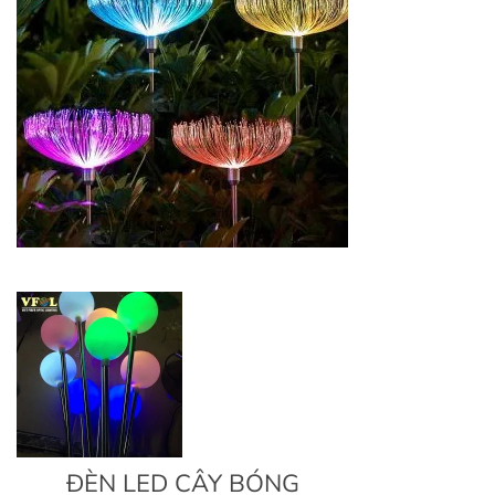
ĐÈN LED CÂY BÓNG