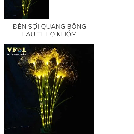
ĐÈN SỢI QUANG BÔNG
LAU THEO KHÓM