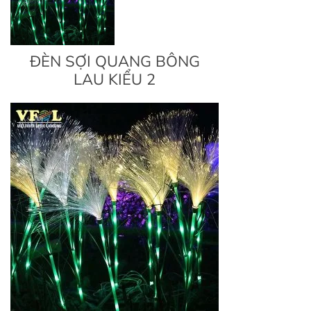
ĐÈN SỢI QUANG BÔNG
LAU KIỂU 2