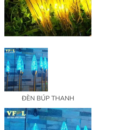
ĐÈN BÚP THANH