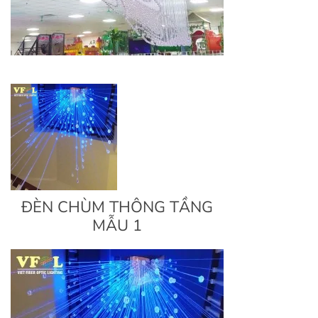
ĐÈN CHÙM THÔNG TẦNG
MẪU 1