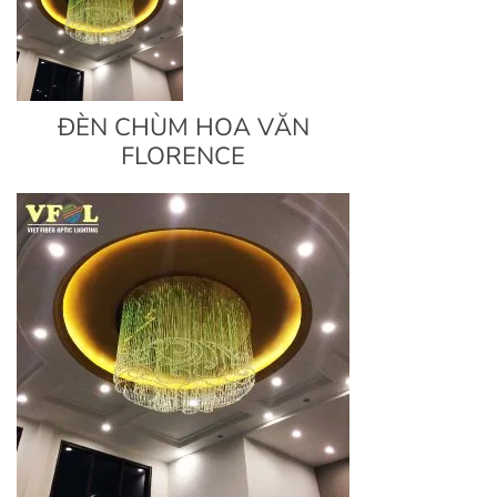
ĐÈN CHÙM HOA VĂN
FLORENCE