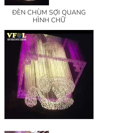
ĐÈN CHÙM SỢI QUANG
HÌNH CHỮ