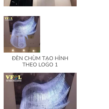
ĐÈN CHÙM TẠO HÌNH
THEO LOGO 1