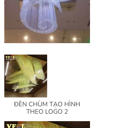
ĐÈN CHÙM TẠO HÌNH
THEO LOGO 2